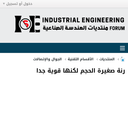
دخول أو تسجيل
المنتديات
الأقسام التقنية
الجوال والإتصالات
رنة صغيرة الحجم لكنها قوية جدا