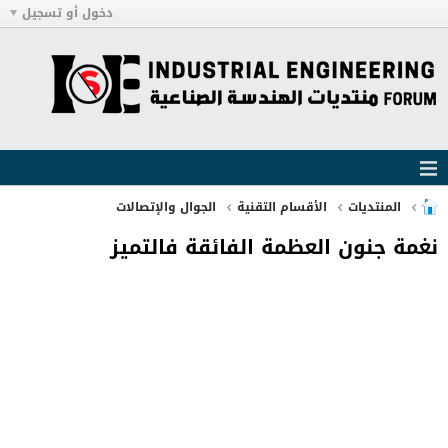
دخول أو تسجيل
المنتديات
الأقسام التقنية
الجوال والإتصالات
نغمة جنون العظمة الفائقة فالتميز