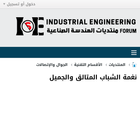
دخول أو تسجيل
المنتديات
الأقسام التقنية
الجوال والإتصالات
نغمة الشباب المتالق والجميل