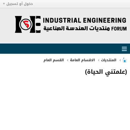
دخول أو تسجيل
المنتديات
الاقسام العامة
القسم العام
(علمتني الحياة)