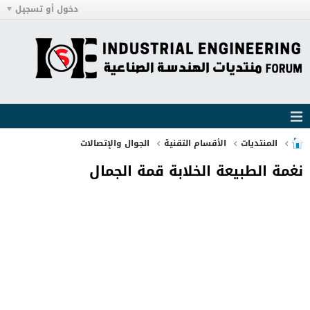
دخول أو تسجيل
المنتديات
الأقسام التقنية
الجوال والإتصالات
نغمة الطبيعة الخلابة قمة الجمال