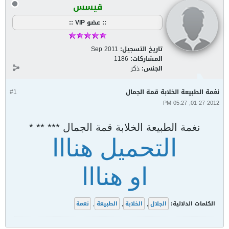
قيسس
:: عضو VIP ::
تاريخ التسجيل:
Sep 2011
المشاركات:
1186
الجنس:
ذكر
نغمة الطبيعة الخلابة قمة الجمال
#1
01-27-2012, 05:27 PM
نغمة الطبيعة الخلابة قمة الجمال *** ** *
التحميل هنااا
او هنااا
الكلمات الدلالية:
الجلال
,
الخلابة
,
الطبيعة
,
نعمة