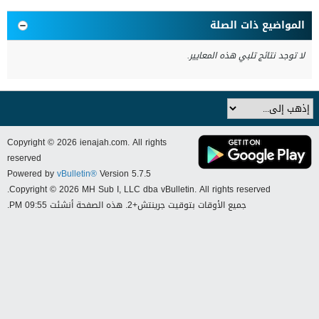
المواضيع ذات الصلة
لا توجد نتائج تلبي هذه المعايير.
Copyright © 2026 ienajah.com. All rights
reserved
Powered by
vBulletin®
Version 5.7.5
Copyright © 2026 MH Sub I, LLC dba vBulletin. All rights reserved.
جميع الأوقات بتوقيت جرينتش+2. هذه الصفحة أنشئت 09:55 PM.