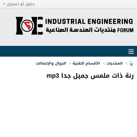
دخول أو تسجيل
المنتديات
الأقسام التقنية
الجوال والإتصالات
رنة ذات ملمس جميل جدا mp3