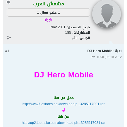
مشمش العرب
:: عضو فعال ::
تاريخ التسجيل:
Nov 2011
المشاركات:
185
الجنس:
انثى
لعبة :DJ Hero Mobile
#1
02-10-2012, 11:50 PM
DJ Hero Mobile
حمل من هنا
http://www.filestores.net/download.p...3285117001.rar
أو
من هنا
http://up2.tops-star.com/download.ph...3285117081.rar