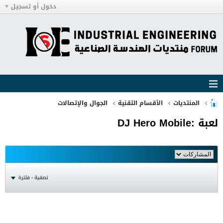
دخول أو تسجيل
المنتديات
الأقسام التقنية
الجوال والإتصالات
لعبة :DJ Hero Mobile
تصفية - فلترة