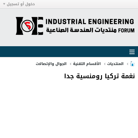
دخول أو تسجيل
المنتديات
الأقسام التقنية
الجوال والإتصالات
نغمة تركيا رومنسية جدا