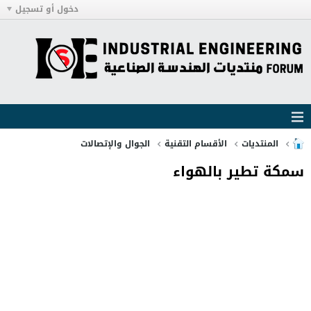
دخول أو تسجيل
المنتديات
الأقسام التقنية
الجوال والإتصالات
سمكة تطير بالهواء