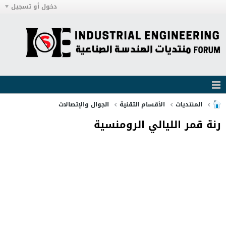
دخول أو تسجيل
المنتديات
الأقسام التقنية
الجوال والإتصالات
رنة قمر الليالي الرومنسية