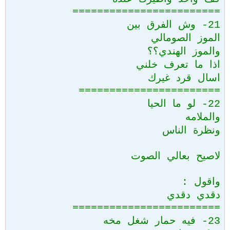
========================
21- وش الفرق بين
الموز الصومالي
والموز الهندي؟؟
اذا ما تعرف خلني
اسال قرد غيرك
=======================
22- لو ما الحيا
والملامه
ونظرة الناس
لاصيح بعالي الصوت
واقول :
دقدي دقدي
========================
23- فيه حمار شغل مخه