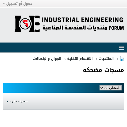
دخول أو تسجيل
المنتديات
الأقسام التقنية
الجوال والإتصالات
مسجات مضحكه
تصفية - فلترة