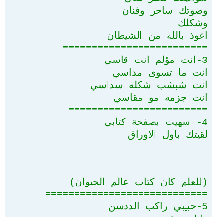
وصوتك ساحر وفنان
وشكلك
اعوذ بالله من الشيطان
=========================
3-انت مؤلم انت قاسي
انت ما تسوى مداسي
انت شبشب شكله سداسي
انت جزمه مو مقاسي
========================
4- سهيت بصفحة كتابي
لقيتك باول الاوراق
(للعلم كان كتاب عالم الحيوان)
============================
5-حبيبي راكب الددسن