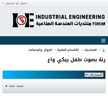
دخول أو تسجيل
المنتديات
الأقسام التقنية
الجوال والإتصالات
رنة بصوت طفل يبكي واع
تصفية - فلترة