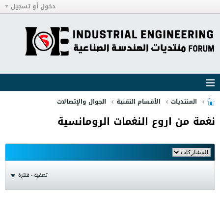
دخول أو تسجيل
المنتديات
الأقسام التقنية
الجوال والإتصالات
نغمة من اروع النغمات الرومانسية
تصفية - فلترة