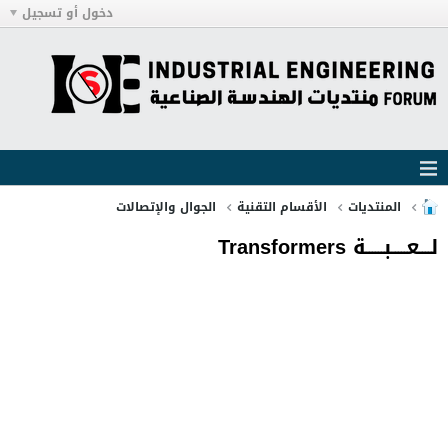
دخول أو تسجيل
المنتديات
الأقسام التقنية
الجوال والإتصالات
لــــعـــــبــــــة Transformers