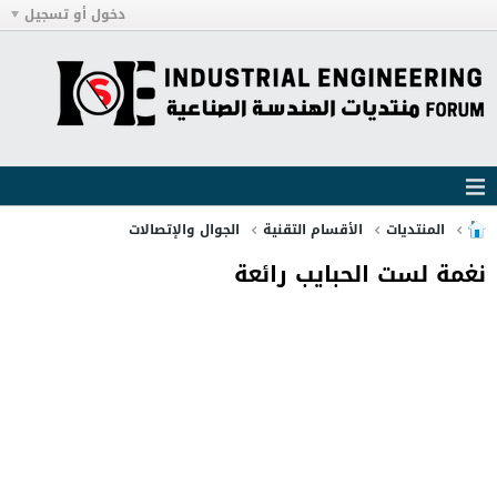
دخول أو تسجيل
المنتديات
الأقسام التقنية
الجوال والإتصالات
نغمة لست الحبايب رائعة