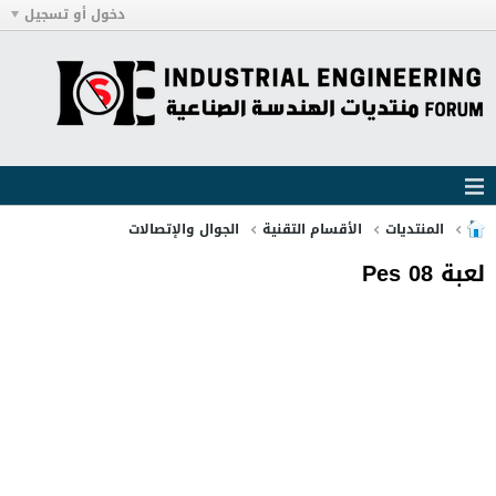
دخول أو تسجيل
المنتديات
الأقسام التقنية
الجوال والإتصالات
لعبة Pes 08