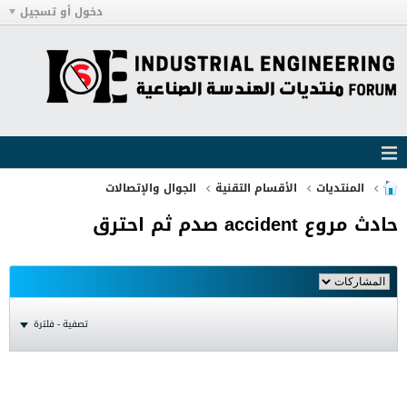
دخول أو تسجيل
المنتديات
الأقسام التقنية
الجوال والإتصالات
حادث مروع accident صدم ثم احترق
تصفية - فلترة