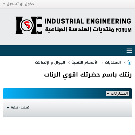
دخول أو تسجيل
المنتديات
الأقسام التقنية
الجوال والإتصالات
رنتك باسم حضرتك اقوي الرنات
تصفية - فلترة