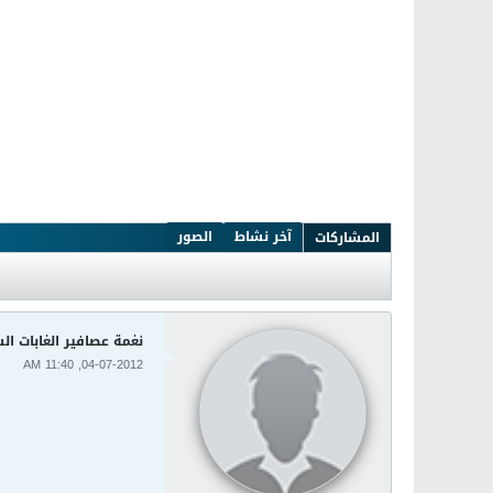
آخر نشاط
الصور
المشاركات
نغمة عصافير الغابات ال
04-07-2012, 11:40 AM