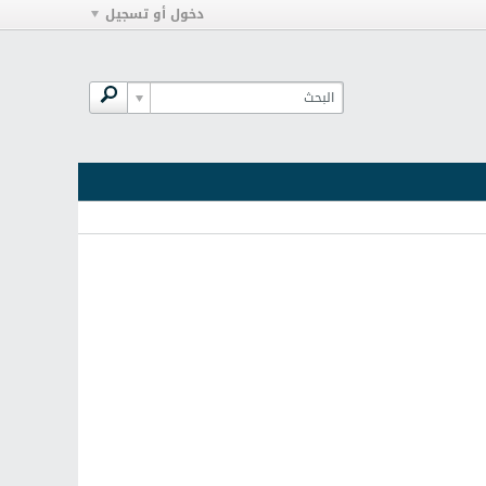
دخول أو تسجيل