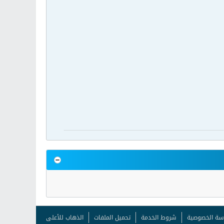
سة الخصوصية
شروط الخدمة
تحميل الملفات
الذهاب للأعلى