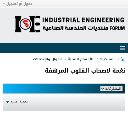
دخول أو تسجيل
المنتديات
الأقسام التقنية
الجوال والإتصالات
نغمة لاصحاب القلوب المرهفة
تصفية - فلترة