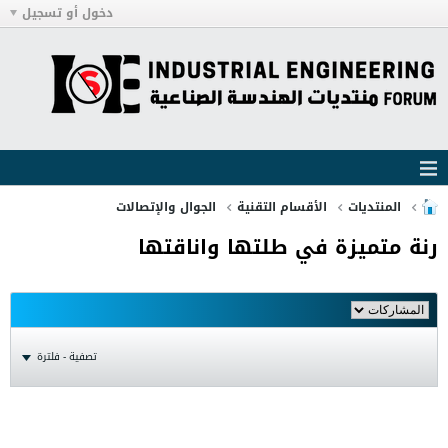
دخول أو تسجيل
المنتديات
الأقسام التقنية
الجوال والإتصالات
رنة متميزة في طلتها واناقتها
تصفية - فلترة