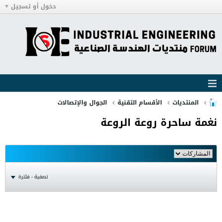
دخول أو تسجيل
المنتديات
الأقسام التقنية
الجوال والإتصالات
نغمة ساحرة روعة الروعة
تصفية - فلترة