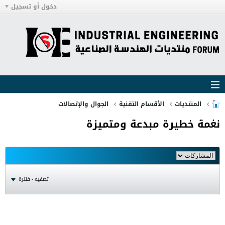
دخول أو تسجيل
المنتديات
الأقسام التقنية
الجوال والإتصالات
نغمة خطيرة مبدعة ومتميزة
تصفية - فلترة