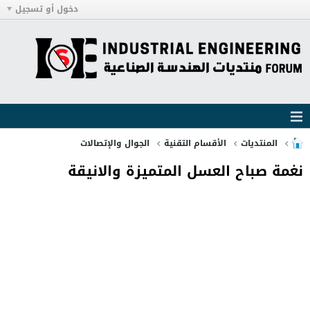
دخول أو تسجيل
المنتديات
الأقسام التقنية
الجوال والإتصالات
نغمة صباح العسل المتميزة والانيقة