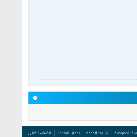
سة الخصوصية
شروط الخدمة
تحميل الملفات
الذهاب للأعلى