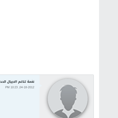
نغمة تناغم الاجيال الحد
04-18-2012, 10:23 PM