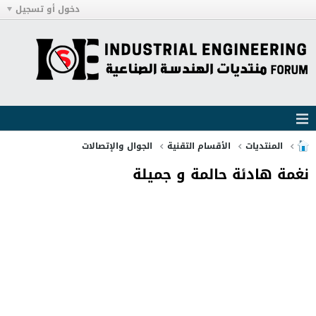
دخول أو تسجيل
المنتديات
الأقسام التقنية
الجوال والإتصالات
نغمة هادئة حالمة و جميلة