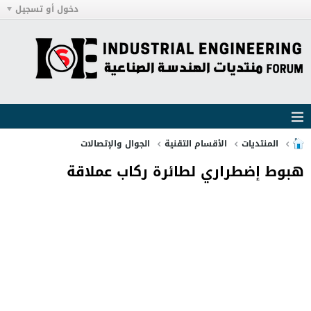
دخول أو تسجيل
المنتديات
الأقسام التقنية
الجوال والإتصالات
هبوط إضطراري لطائرة ركاب عملاقة