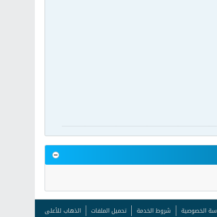
سة الخصوصية
شروط الخدمة
تحميل الملفات
الذهاب للأعلى