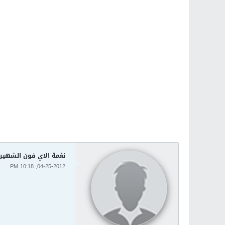
نغمة الاي فون الشهيرة
04-25-2012, 10:18 PM