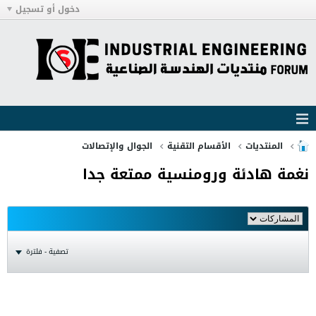
دخول أو تسجيل
المنتديات
الأقسام التقنية
الجوال والإتصالات
نغمة هادئة ورومنسية ممتعة جدا
تصفية - فلترة