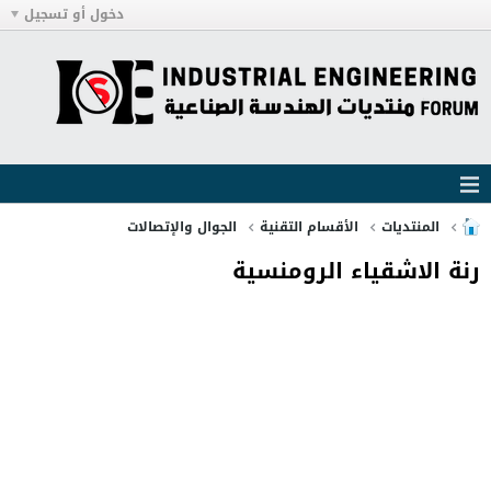
دخول أو تسجيل
المنتديات
الأقسام التقنية
الجوال والإتصالات
رنة الاشقياء الرومنسية