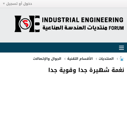
دخول أو تسجيل
المنتديات
الأقسام التقنية
الجوال والإتصالات
نغمة شهيرة جدا وقوية جدا