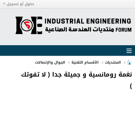
دخول أو تسجيل
المنتديات
الأقسام التقنية
الجوال والإتصالات
نغمة رومانسية و جميلة جدا ( لا تفوتك
)