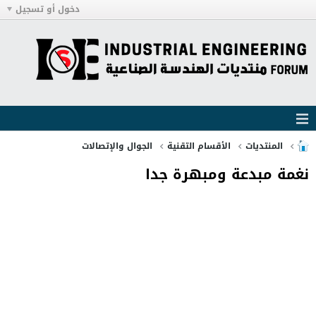
دخول أو تسجيل
المنتديات
الأقسام التقنية
الجوال والإتصالات
نغمة مبدعة ومبهرة جدا