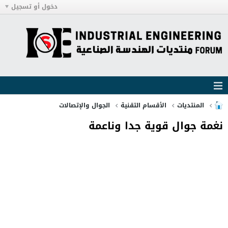
دخول أو تسجيل
المنتديات
الأقسام التقنية
الجوال والإتصالات
نغمة جوال قوية جدا وناعمة