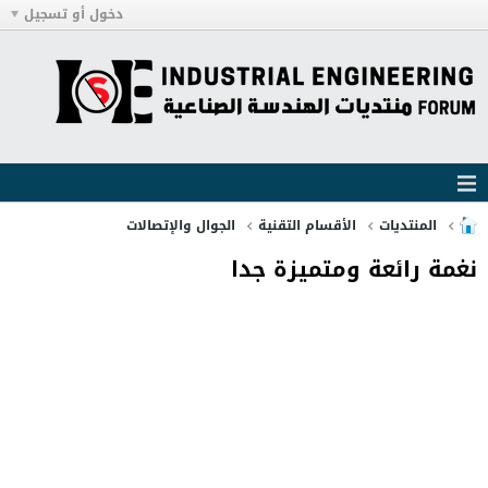
دخول أو تسجيل
المنتديات
الأقسام التقنية
الجوال والإتصالات
نغمة رائعة ومتميزة جدا