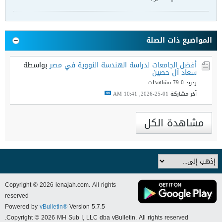
المواضيع ذات الصلة
أفضل الجامعات لدراسة الهندسة النووية في مصر
بواسطة
سعاد آل حصين
ردود 0
79 مشاهدات
آخر مشاركة
01-25-2026, 10:41 AM
مشاهدة الكل
Copyright © 2026 ienajah.com. All rights
reserved
Powered by
vBulletin®
Version 5.7.5
Copyright © 2026 MH Sub I, LLC dba vBulletin. All rights reserved.