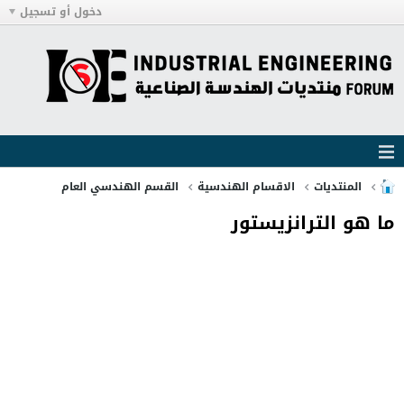
دخول أو تسجيل
المنتديات
الاقسام الهندسية
القسم الهندسي العام
ما هو الترانزيستور