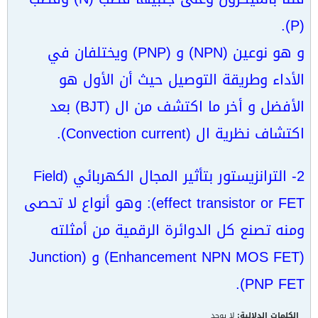
(P).
و هو نوعين (NPN) و (PNP) ويختلفان في
الأداء وطريقة التوصيل حيث أن الأول هو
الأفضل و أخر ما اكتشف من ال (BJT) بعد
اكتشاف نظرية ال (Convection current).
2- الترانزيستور بتأثير المجال الكهربائي (Field
effect transistor or FET): وهو أنواع لا تحصى
ومنه تصنع كل الدوائرة الرقمية من أمثلته
(Enhancement NPN MOS FET) و (Junction
PNP FET).
الكلمات الدلالية:
لا يوجد