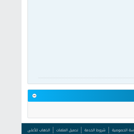
سة الخصوصية
شروط الخدمة
تحميل الملفات
الذهاب للأعلى