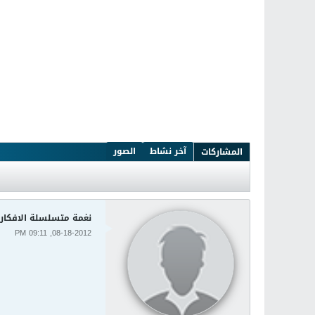
آخر نشاط
الصور
المشاركات
نغمة متسلسلة الافكار 
08-18-2012, 09:11 PM