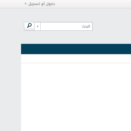
دخول أو تسجيل