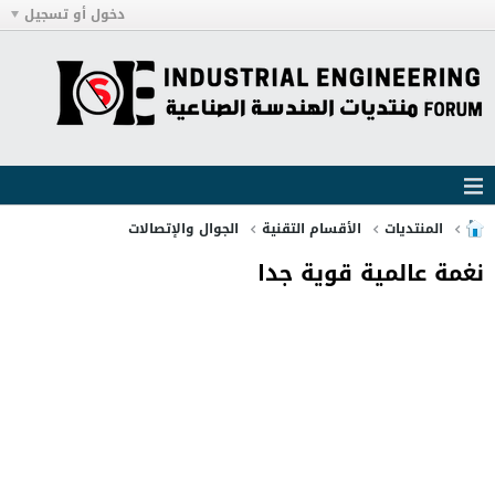
دخول أو تسجيل
المنتديات
الأقسام التقنية
الجوال والإتصالات
نغمة عالمية قوية جدا