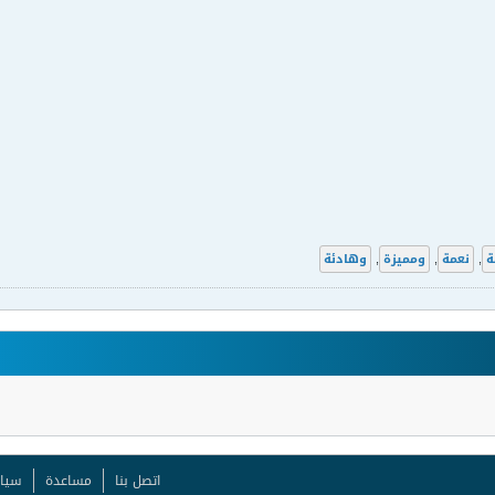
ة
,
نعمة
,
ومميزة
,
وهادئة
اتصل بنا
مساعدة
سيا