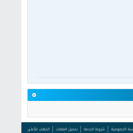
سة الخصوصية
شروط الخدمة
تحميل الملفات
الذهاب للأعلى