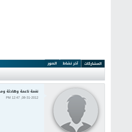
آخر نشاط
الصور
المشاركات
نغمة ناعمة وهادئة ومم
08-31-2012, 12:47 PM