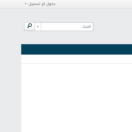
دخول أو تسجيل