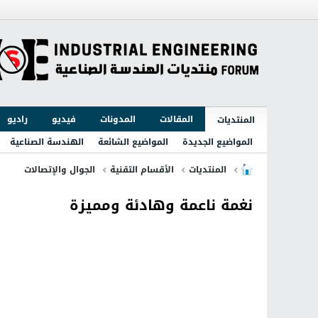
المقالات
المدونات
فيديو
راديو
المنتديات
المواضيع الجديدة
المواضيع الشائعة
الهندسة الصناعية
المنتديات
الأقسام التقنية
الجوال والإتصالات
نغمة ناعمة وهادئة ومميزة