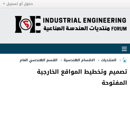
دخول أو تسجيل
المنتديات
الاقسام الهندسية
القسم الهندسي العام
تصميم وتخطيط المواقع الخارجية
المفتوحة