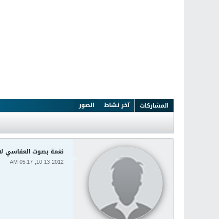
آخر نشاط
الصور
المشاركات
نغمة بصوت العفاسي لا ال
10-13-2012, 05:17 AM