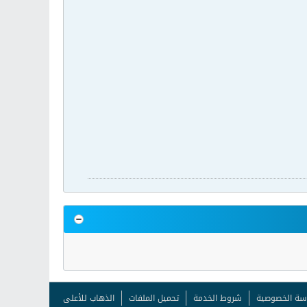
سة الخصوصية
شروط الخدمة
تحميل الملفات
الذهاب للأعلى