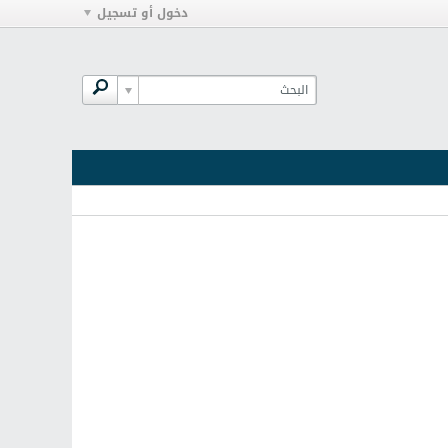
دخول أو تسجيل