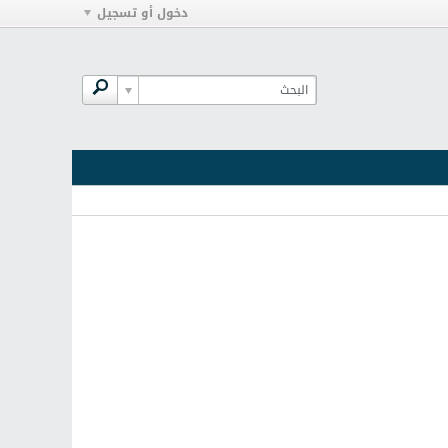
دخول أو تسجيل