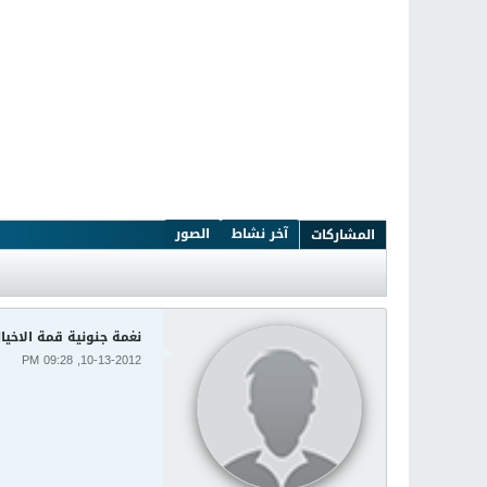
آخر نشاط
الصور
المشاركات
نغمة جنونية قمة الاخيا
10-13-2012, 09:28 PM