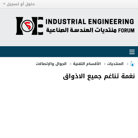
دخول أو تسجيل
المنتديات
الأقسام التقنية
الجوال والإتصالات
نغمة تناغم جميع الاذواق