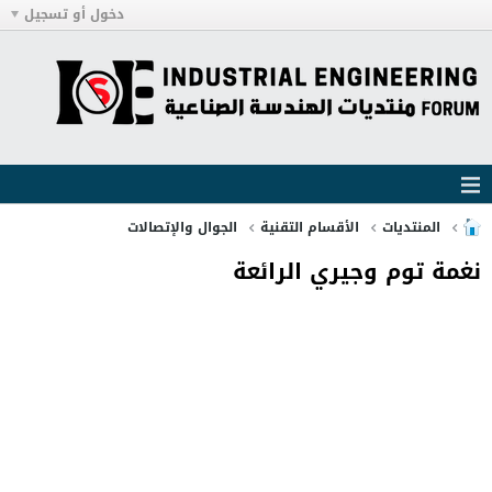
دخول أو تسجيل
المنتديات
الأقسام التقنية
الجوال والإتصالات
نغمة توم وجيري الرائعة