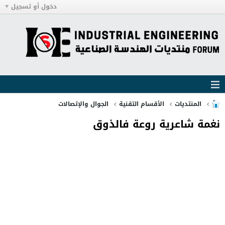
دخول أو تسجيل
المنتديات
الأقسام التقنية
الجوال والإتصالات
نغمة شاعرية روعة فالذوق