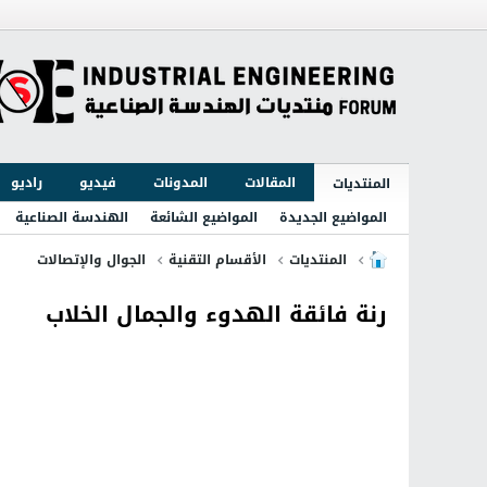
المقالات
المدونات
فيديو
راديو
المنتديات
المواضيع الجديدة
المواضيع الشائعة
الهندسة الصناعية
المنتديات
الأقسام التقنية
الجوال والإتصالات
رنة فائقة الهدوء والجمال الخلاب