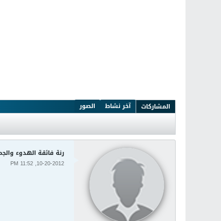
آخر نشاط
الصور
المشاركات
رنة فائقة الهدوء والجم
10-20-2012, 11:52 PM