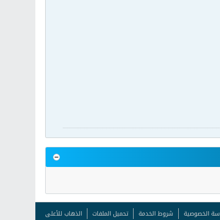
سة الخصوصية
شروط الخدمة
تحميل الملفات
الذهاب للأعلى