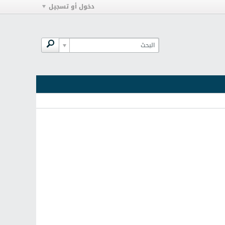
دخول أو تسجيل