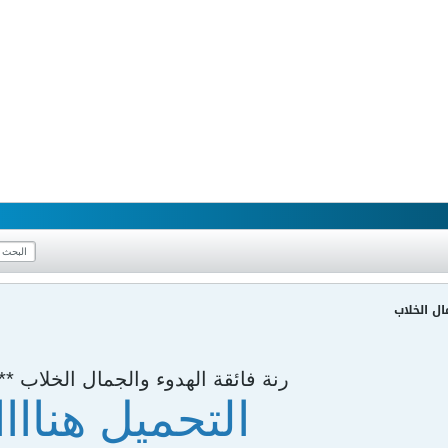
ال الخلاب
رنة فائقة الهدوء والجمال الخلاب ***
التحميل هناااا