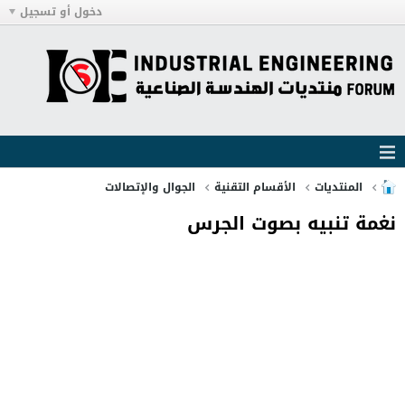
دخول أو تسجيل
المنتديات
الأقسام التقنية
الجوال والإتصالات
نغمة تنبيه بصوت الجرس