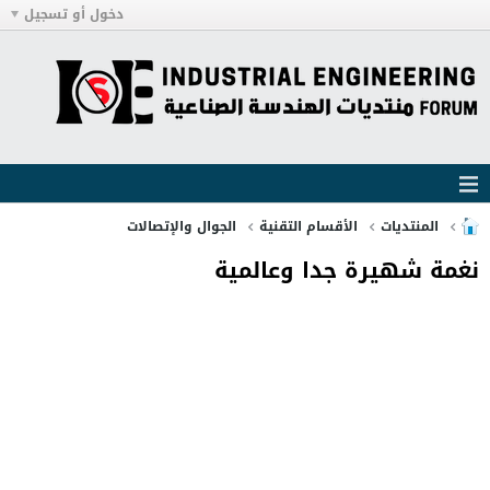
دخول أو تسجيل
المنتديات
الأقسام التقنية
الجوال والإتصالات
نغمة شهيرة جدا وعالمية