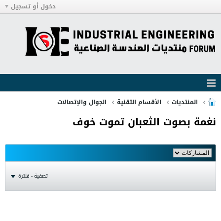
دخول أو تسجيل
المنتديات
الأقسام التقنية
الجوال والإتصالات
نغمة بصوت الثعبان تموت خوف
تصفية - فلترة