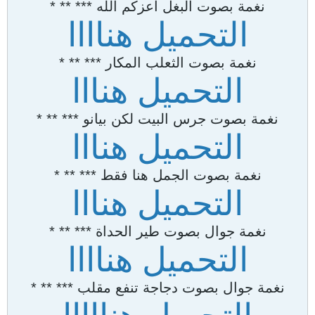
نغمة بصوت البغل اعزكم الله *** ** *
التحميل هناااا
نغمة بصوت الثعلب المكار *** ** *
التحميل هنااا
نغمة بصوت جرس البيت لكن بيانو *** ** *
التحميل هنااا
نغمة بصوت الجمل هنا فقط *** ** *
التحميل هنااا
نغمة جوال بصوت طير الحداة *** ** *
التحميل هناااا
نغمة جوال بصوت دجاجة تنفع مقلب *** ** *