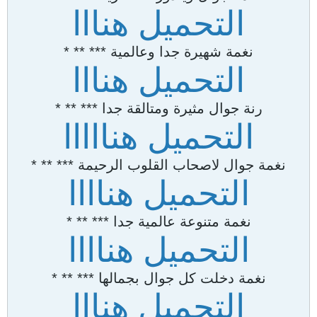
التحميل هنااا
نغمة شهيرة جدا وعالمية *** ** *
التحميل هنااا
رنة جوال مثيرة ومتالقة جدا *** ** *
التحميل هنااااا
نغمة جوال لاصحاب القلوب الرحيمة *** ** *
التحميل هناااا
نغمة متنوعة عالمية جدا *** ** *
التحميل هناااا
نغمة دخلت كل جوال بجمالها *** ** *
التحميل هنااا