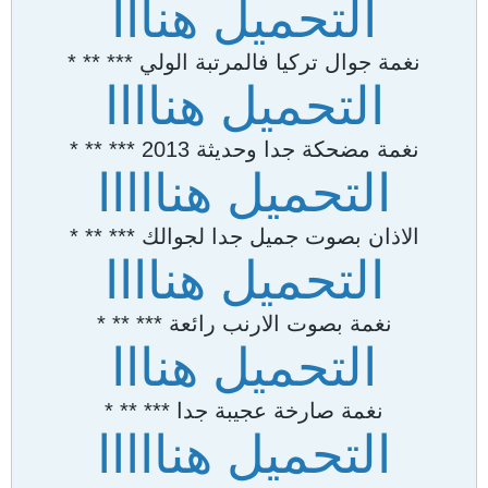
التحميل هنااا
نغمة جوال تركيا فالمرتبة الولي *** ** *
التحميل هناااا
نغمة مضحكة جدا وحديثة 2013 *** ** *
التحميل هنااااا
الاذان بصوت جميل جدا لجوالك *** ** *
التحميل هناااا
نغمة بصوت الارنب رائعة *** ** *
التحميل هنااا
نغمة صارخة عجيبة جدا *** ** *
التحميل هنااااا