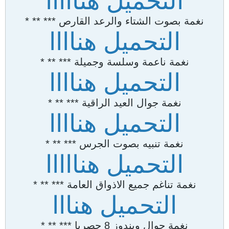
التحميل هنااااا
نغمة بصوت الشتاء والرعد القارص *** ** *
التحميل هناااا
نغمة ناعمة وسلسة وجميلة *** ** *
التحميل هناااا
نغمة جوال العيد الراقية *** ** *
التحميل هناااا
نغمة تنبيه بصوت الجرس *** ** *
التحميل هنااااا
نغمة تناغم جميع الاذواق العامة *** ** *
التحميل هنااا
نغمة جوال ويندوز 8 حصريا *** ** *