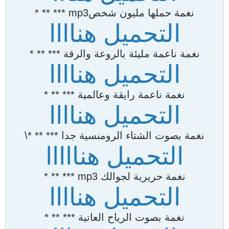
نغمة حملها مليون شخصmp3 *** ** *
التحميل هناااا
نغمة ناعمة مليئة بالروعة والرقة *** ** *
التحميل هناااا
نغمة ناعمة رايقة وعالمية *** ** *
التحميل هناااا
نغمة بصوت الشتاء الرومنسية جدا *** ** *\
التحميل هنااااا
نغمة حريرية لجوالك mp3 *** ** *
التحميل هناااا
نغمة بصوت الرياح العاتية *** ** *